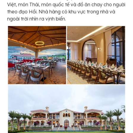
Việt, món Thái, món quốc tế và đồ ăn chay cho người
theo đạo Hồi. Nhà hàng có khu vực trong nhà và
ngoài trời nhìn ra vịnh biển.