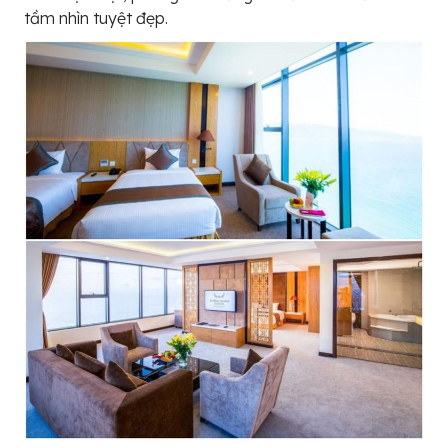
tầm nhìn tuyệt đẹp.