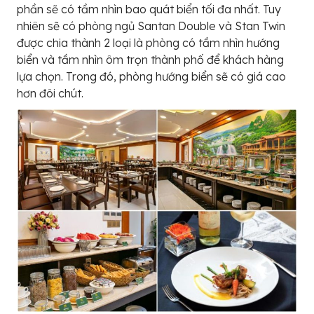
phần sẽ có tầm nhìn bao quát biển tối đa nhất. Tuy
nhiên sẽ có phòng ngủ Santan Double và Stan Twin
được chia thành 2 loại là phòng có tầm nhìn hướng
biển và tầm nhìn ôm trọn thành phố để khách hàng
lựa chọn. Trong đó, phòng hướng biển sẽ có giá cao
hơn đôi chút.