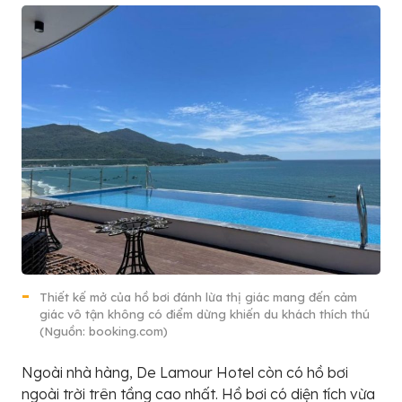
Thiết kế mở của hồ bơi đánh lừa thị giác mang đến cảm
giác vô tận không có điểm dừng khiến du khách thích thú
(Nguồn: booking.com)
Ngoài nhà hàng, De Lamour Hotel còn có hồ bơi
ngoài trời trên tầng cao nhất. Hồ bơi có diện tích vừa