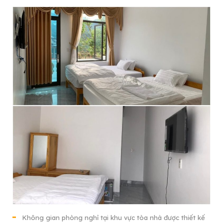
Không gian phòng nghỉ tại khu vực tòa nhà được thiết kế