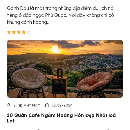
Gành Dầu là một trong những địa điểm du lịch nổi
tiếng ở đảo ngọc Phú Quốc. Nơi đây không chỉ có
khung cảnh hoang...
2Trip Việt Nam
12/12/2024
10 Quán Cafe Ngắm Hoàng Hôn Đẹp Nhất Đà
Lạt