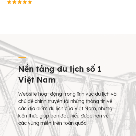
Nền tảng du lịch số 1
Việt Nam
Website hoạt động trong lĩnh vực du lịch với
chủ đề chính truyền tải những thông tin về
các địa điểm du lịch của Việt Nam, những
kiến thức giúp bạn đọc hiểu được hơn về
các vùng miền trên toàn quốc.