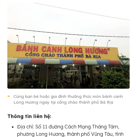
Cùng bạn bè hoặc gia đình thưởng thức món bánh canh
Long Hương ngay tại cổng chào thành phố Bà Rịa
Thông tin liên hệ:
Địa chỉ: Số 11 đường Cách Mạng Tháng Tám,
phường Long Hương, thành phố Vũng Tàu, tỉnh