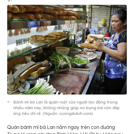
Bánh mì bà Lan là quán ruột của người lao động trong
nhiều năm nay, không những giúp no bụng mà còn đáp
ứng tiêu chí rẻ. (Nguồn: cuongdulich.com)
Quán bánh mì bà Lan nằm ngay trên con đường