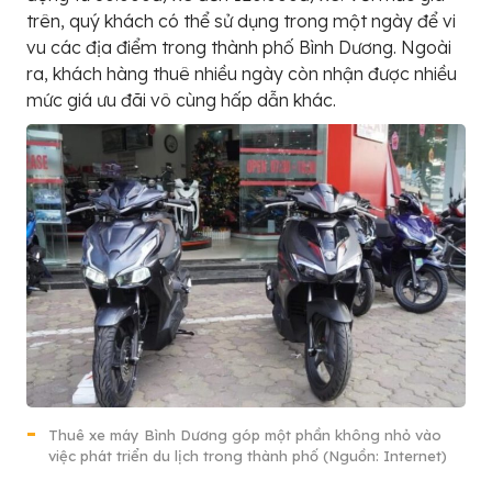
trên, quý khách có thể sử dụng trong một ngày để vi
vu các địa điểm trong thành phố Bình Dương. Ngoài
ra, khách hàng thuê nhiều ngày còn nhận được nhiều
mức giá ưu đãi vô cùng hấp dẫn khác.
Thuê xe máy Bình Dương góp một phần không nhỏ vào
việc phát triển du lịch trong thành phố (Nguồn: Internet)