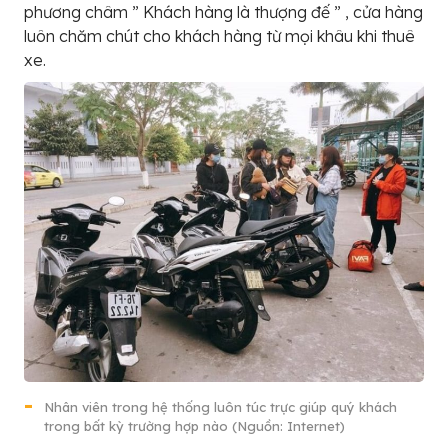
phương châm ” Khách hàng là thượng đế ” , cửa hàng
luôn chăm chút cho khách hàng từ mọi khâu khi thuê
xe.
Nhân viên trong hệ thống luôn túc trực giúp quý khách
trong bất kỳ trường hợp nào (Nguồn: Internet)