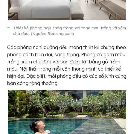
Thiết kế phòng ngủ sang trọng với tone màu trắng và xám
chủ đạo. (Nguồn: Booking.com)
Các phòng nghỉ dưỡng đều mang thiết kế chung theo
phong cách hiện đại, sang trọng. Phòng có gam màu
trắng, xám chủ đạo với sàn được lát bằng gỗ trầm
màu. Nội thất trong mỗi căn thông minh có thiết kế
hiện đại. Đặc biệt, mỗi phòng đều có cửa sổ kính cùng
ban công rộng thoáng.