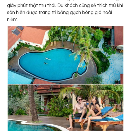
giây phút thật thư thái. Du khách cũng sẽ thích thú khi
sân hiên được trang trí bằng gạch bông gió hoài
niệm.