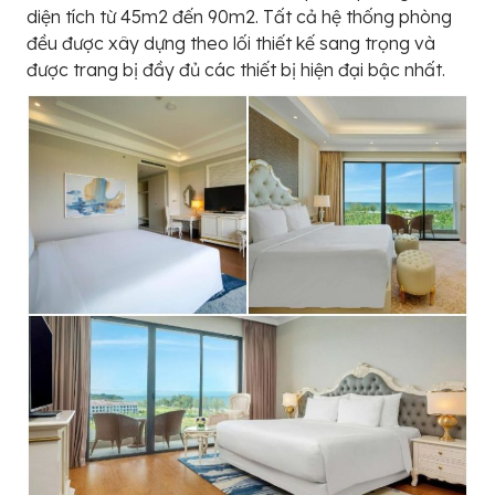
diện tích từ 45m2 đến 90m2. Tất cả hệ thống phòng
đều được xây dựng theo lối thiết kế sang trọng và
được trang bị đầy đủ các thiết bị hiện đại bậc nhất.