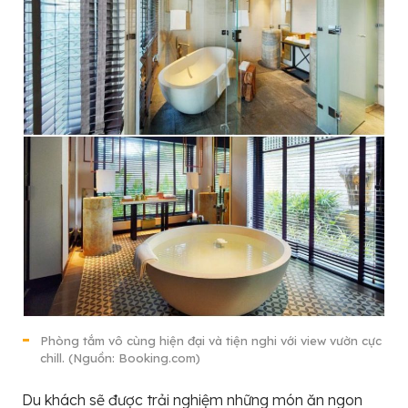
Phòng tắm vô cùng hiện đại và tiện nghi với view vườn cực
chill. (Nguồn: Booking.com)
Du khách sẽ được trải nghiệm những món ăn ngon