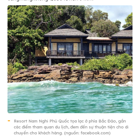
Resort Nam Nghi Phú Quốc tọa lạc ở phía Bắc Đảo, gần
các điểm tham quan du lịch, đem đến sự thuận tiện cho di
chuyển cho khách hàng. (nguồn: facebook.com)