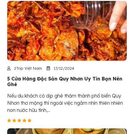
2Trip Việt Nam
17/12/2024
5 Cửa Hàng Đặc Sản Quy Nhơn Uy Tín Bạn Nên
Ghé
Nếu du khách có dịp ghé thăm thành phố biển Quy
Nhơn thơ mộng thì ngoài việc ngắm nhìn thiên nhiên
non nước hữu tình,...