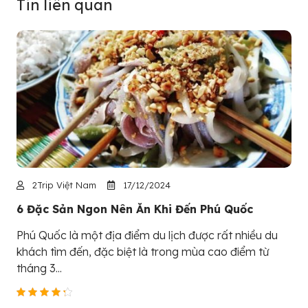
Tin liên quan
2Trip Việt Nam
17/12/2024
6 Đặc Sản Ngon Nên Ăn Khi Đến Phú Quốc
Phú Quốc là một địa điểm du lịch được rất nhiều du
khách tìm đến, đặc biệt là trong mùa cao điểm từ
tháng 3...