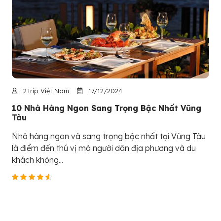
2Trip Việt Nam
17/12/2024
10 Nhà Hàng Ngon Sang Trọng Bậc Nhất Vũng
Tàu
Nhà hàng ngon và sang trọng bậc nhất tại Vũng Tàu
là điểm đến thú vị mà người dân địa phương và du
khách không...