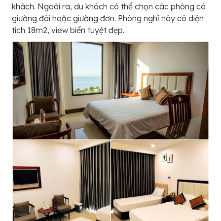
khách. Ngoài ra, du khách có thể chọn các phòng có
giường đôi hoặc giường đơn. Phòng nghỉ này có diện
tích 18m2, view biển tuyệt đẹp.