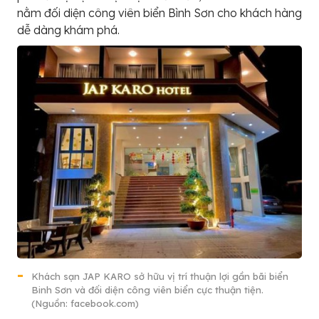
nằm đối diện công viên biển Bình Sơn cho khách hàng
dễ dàng khám phá.
Khách sạn JAP KARO sở hữu vị trí thuận lợi gần bãi biển
Binh Sơn và đối diện công viên biển cực thuận tiện.
(Nguồn: facebook.com)