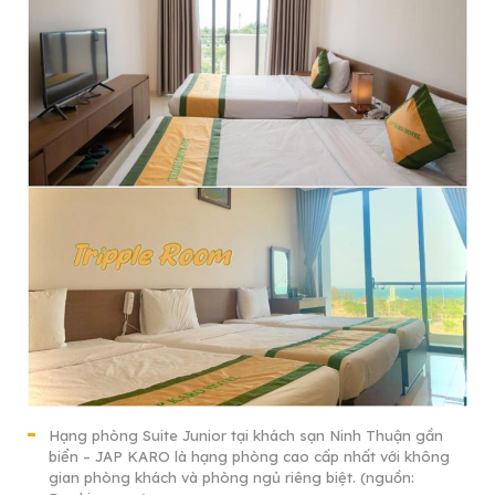
Hạng phòng Suite Junior tại khách sạn Ninh Thuận gần
biển – JAP KARO là hạng phòng cao cấp nhất với không
gian phòng khách và phòng ngủ riêng biệt. (nguồn: