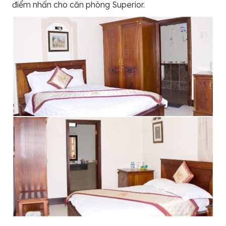
điểm nhấn cho căn phòng Superior.