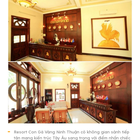
Resort Con Gà Vàng Ninh Thuận có không gian sảnh tiếp
tân mang kiến trúc Tây Âu sang trọng với điểm nhấn chiếc