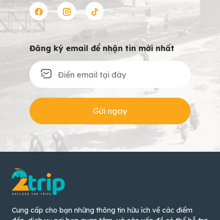
Đăng ký email để nhận tin mới nhất
Gửi ngay
Cung cấp cho bạn những thông tin hữu ích về các điểm