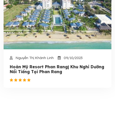
Nguyễn Thị Khánh Linh
09/10/2023
Hoàn Mỹ Resort Phan Rang| Khu Nghỉ Dưỡng
Nổi Tiếng Tại Phan Rang