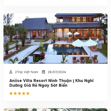
2Trip Việt Nam
28/07/2024
Aniise Villa Resort Ninh Thuận | Khu Nghỉ
Dưỡng Giá Rẻ Ngay Sát Biển