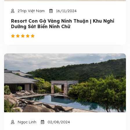
2Trip Việt Nam
16/11/2024
Resort Con Gà Vàng Ninh Thuận | Khu Nghỉ
Dưỡng Sát Biển Ninh Chữ
Ngọc Linh
02/08/2024