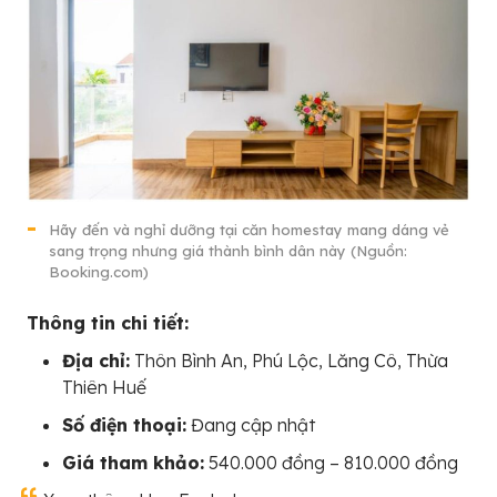
Hãy đến và nghỉ dưỡng tại căn homestay mang dáng vẻ
sang trọng nhưng giá thành bình dân này (Nguồn:
Booking.com)
Thông tin chi tiết:
Địa chỉ:
Thôn Bình An, Phú Lộc, Lăng Cô, Thừa
Thiên Huế
Số điện thoại:
Đang cập nhật
Giá tham khảo:
540.000 đồng – 810.000 đồng