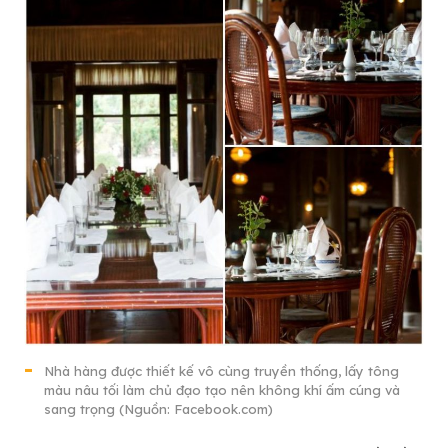
Nhà hàng được thiết kế vô cùng truyền thống, lấy tông
màu nâu tối làm chủ đạo tạo nên không khí ấm cúng và
sang trọng (Nguồn: Facebook.com)