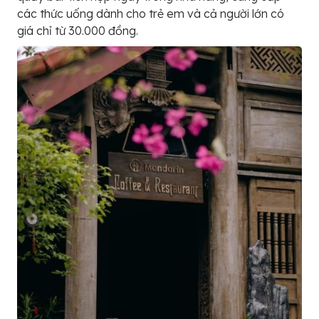
các thức uống dành cho trẻ em và cả người lớn có
giá chỉ từ 30.000 đồng.