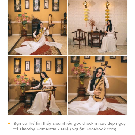
Bạn có thể tìm thấy siêu nhiều góc check-in cực đẹp ngay
tại Timothy Homestay – Huế (Nguồn: Facebook.com)