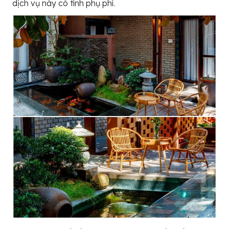
dịch vụ này có tính phụ phí.