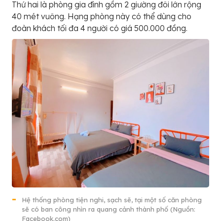
Thứ hai là phòng gia đình gồm 2 giường đôi lớn rộng
40 mét vuông. Hạng phòng này có thể dùng cho
đoàn khách tối đa 4 người có giá 500.000 đồng.
Hệ thống phòng tiện nghi, sạch sẽ, tại một số căn phòng
sẽ có ban công nhìn ra quang cảnh thành phố (Nguồn:
Facebook.com)