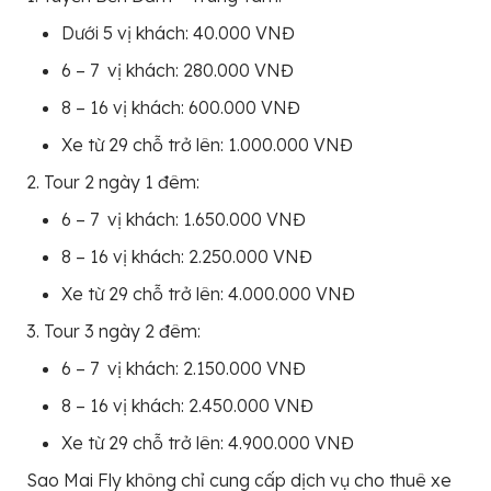
Dưới 5 vị khách: 40.000 VNĐ
6 – 7 vị khách: 280.000 VNĐ
8 – 16 vị khách: 600.000 VNĐ
Xe từ 29 chỗ trở lên: 1.000.000 VNĐ
2. Tour 2 ngày 1 đêm:
6 – 7 vị khách: 1.650.000 VNĐ
8 – 16 vị khách: 2.250.000 VNĐ
Xe từ 29 chỗ trở lên: 4.000.000 VNĐ
3. Tour 3 ngày 2 đêm:
6 – 7 vị khách: 2.150.000 VNĐ
8 – 16 vị khách: 2.450.000 VNĐ
Xe từ 29 chỗ trở lên: 4.900.000 VNĐ
Sao Mai Fly không chỉ cung cấp dịch vụ cho thuê xe