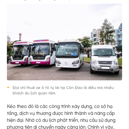
Địa chỉ thuê xe ô tô tự lái tại Côn Đảo là điều mà nhiều
khách du lịch quan tâm.
Kéo theo đó là các công trình xây dựng, cơ sở hạ
tầng, dịch vụ thương được hình thành và nâng cấp
hiện đại. Nhờ có du lịch phát triển, nhu cầu sử dụng
phương tiện di chuyển ngày càng lớn. Chính vì vậy,