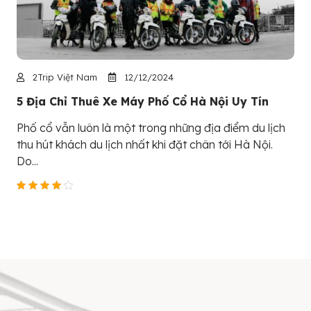
2Trip Việt Nam
12/12/2024
5 Địa Chỉ Thuê Xe Máy Phố Cổ Hà Nội Uy Tín
Phố cổ vẫn luôn là một trong những địa điểm du lịch
thu hút khách du lịch nhất khi đặt chân tới Hà Nội.
Do...