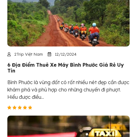
2Trip Việt Nam
12/12/2024
6 Địa Điểm Thuê Xe Máy Bình Phước Giá Rẻ Uy
Tín
Bình Phước là vùng đất có rất nhiều nét đẹp cần được
khám phá và phù hợp cho những chuyến đi phượt.
Hiểu được điều...