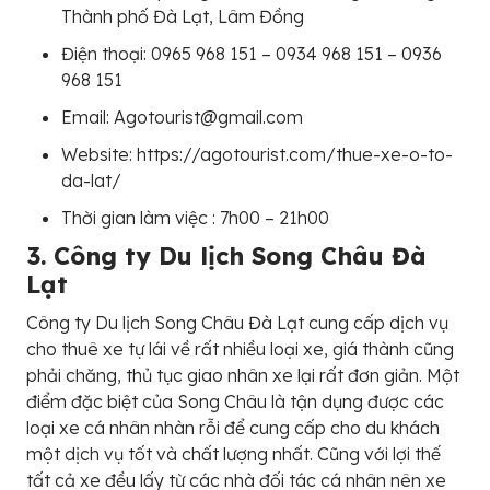
Thành phố Đà Lạt, Lâm Đồng
Điện thoại: 0965 968 151 – 0934 968 151 – 0936
968 151
Email: Agotourist@gmail.com
Website: https://agotourist.com/thue-xe-o-to-
da-lat/
Thời gian làm việc : 7h00 – 21h00
3. Công ty Du lịch Song Châu Đà
Lạt
Công ty Du lịch Song Châu Đà Lạt cung cấp dịch vụ
cho thuê xe tự lái về rất nhiều loại xe, giá thành cũng
phải chăng, thủ tục giao nhân xe lại rất đơn giản. Một
điểm đặc biệt của Song Châu là tận dụng được các
loại xe cá nhân nhàn rỗi để cung cấp cho du khách
một dịch vụ tốt và chất lượng nhất. Cũng với lợi thế
tất cả xe đều lấy từ các nhà đối tác cá nhân nên xe