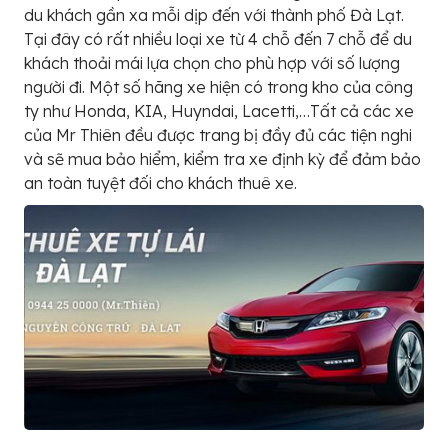
du khách gần xa mỗi dịp đến với thành phố Đà Lạt.
Tại đây có rất nhiều loại xe từ 4 chỗ đến 7 chỗ để du
khách thoải mái lựa chọn cho phù hợp với số lượng
người đi. Một số hãng xe hiện có trong kho của công
ty như Honda, KIA, Huyndai, Lacetti,…Tất cả các xe
của Mr Thiên đều được trang bị đầy đủ các tiện nghi
và sẽ mua bảo hiểm, kiểm tra xe định kỳ để đảm bảo
an toàn tuyệt đối cho khách thuê xe.