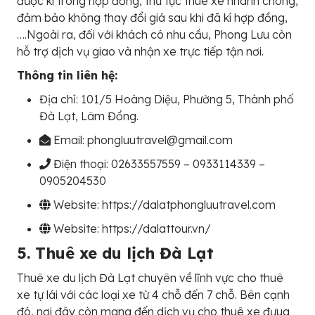
được kí trong hợp đồng, thủ tục thuê xe nhanh chóng,
đảm bảo không thay đổi giá sau khi đã kí hợp đồng,
….Ngoài ra, đối với khách có nhu cầu, Phong Lưu còn
hỗ trợ dịch vụ giao và nhận xe trực tiếp tận nơi.
Thông tin liên hệ:
Địa chỉ: 101/5 Hoàng Diệu, Phường 5, Thành phố
Đà Lạt, Lâm Đồng.
Email: phongluutravel@gmail.com
Điện thoại: 02633557559 – 0933114339 –
0905204530
Website: https://dalatphongluutravel.com
Website: https://dalattour.vn/
5.
Thuê xe du lịch Đà Lạt
Thuê xe du lịch Đà Lạt chuyên về lĩnh vực cho thuê
xe tự lái với các loại xe từ 4 chỗ đến 7 chỗ. Bên cạnh
đó, nơi đây còn mang đến dịch vụ cho thuê xe đưua