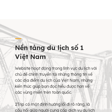
Nền tảng du lịch số 1
Việt Nam
Website hoạt động trong lĩnh vực du lịch với
chủ đề chính truyền tải những thông tin về
các địa điểm du lịch của Việt Nam, những
kiến thức giúp bạn đọc hiểu được hơn về
các vùng miền trên toàn quốc.
2Trip có một định hướng lối đi rõ ràng, là
cầu nối giữa người cung cấp dịch vụ du lịch