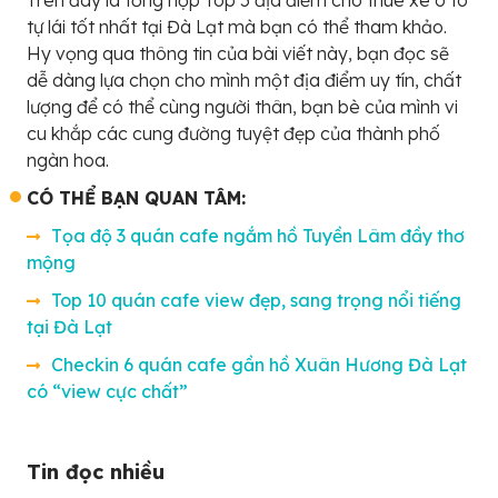
tự lái tốt nhất tại Đà Lạt mà bạn có thể tham khảo.
Hy vọng qua thông tin của bài viết này, bạn đọc sẽ
dễ dàng lựa chọn cho mình một địa điểm uy tín, chất
lượng để có thể cùng người thân, bạn bè của mình vi
cu khắp các cung đường tuyệt đẹp của thành phố
ngàn hoa.
CÓ THỂ BẠN QUAN TÂM:
Tọa độ 3 quán cafe ngắm hồ Tuyền Lâm đầy thơ
mộng
Top 10 quán cafe view đẹp, sang trọng nổi tiếng
tại Đà Lạt
Checkin 6 quán cafe gần hồ Xuân Hương Đà Lạt
có “view cực chất”
Tin đọc nhiều