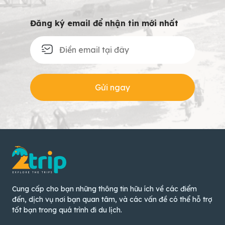
Đăng ký email để nhận tin mới nhất
Gửi ngay
Cung cấp cho bạn những thông tin hữu ích về các điểm
đến, dịch vụ nơi bạn quan tâm, và các vấn đề có thể hỗ trợ
tốt bạn trong quá trình đi du lịch.