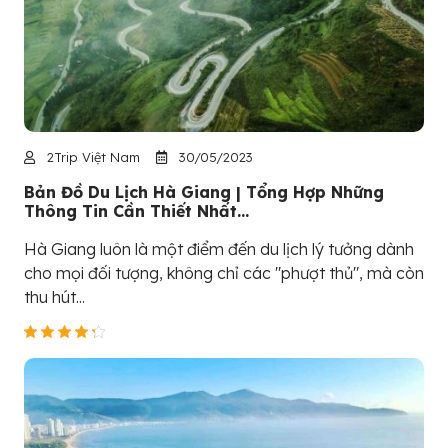
2Trip Việt Nam
30/05/2023
Bản Đồ Du Lịch Hà Giang | Tổng Hợp Những
Thông Tin Cần Thiết Nhất...
Hà Giang luôn là một điểm đến du lịch lý tưởng dành
cho mọi đối tượng, không chỉ các "phượt thủ", mà còn
thu hút...