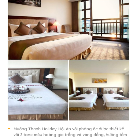
Mường Thanh Holiday Hội An với phòng ốc được thiết kế
với 2 tone màu hoàng gia trắng và vàng đồng, hướng tầm