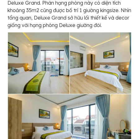
Deluxe Grand. Phân hạng phòng này có diện tích
khoảng 35m2 cũng được bố trí 1 giường kingsize. Nhìn
tổng quan, Deluxe Grand sở hữu lối thiết kế và decor
giống với hạng phòng Deluxe giường đôi.