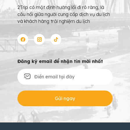
2Trip có một định hướng lối đi rõ ràng, là
cầu nối giữa người cung cấp dịch vụ du lịch
và khách hàng trải nghiệm du lịch
Đăng ký email để nhận tin mới nhất
Gửi ngay