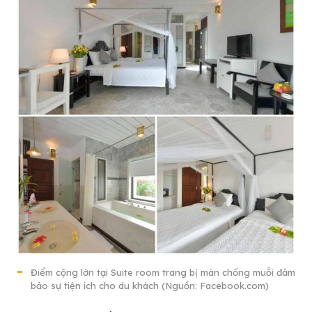
Điểm cộng lớn tại Suite room trang bị màn chống muỗi đảm
bảo sự tiện ích cho du khách (Nguồn: Facebook.com)