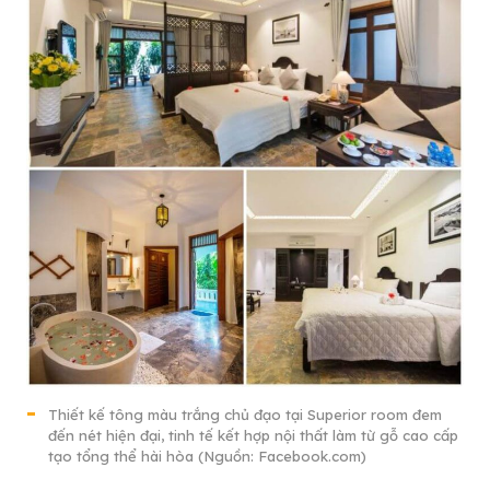
Thiết kế tông màu trắng chủ đạo tại Superior room đem
đến nét hiện đại, tinh tế kết hợp nội thất làm từ gỗ cao cấp
tạo tổng thể hài hòa (Nguồn: Facebook.com)