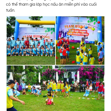
có thể tham gia lớp học nấu ăn miễn phí vào cuối
tuần.