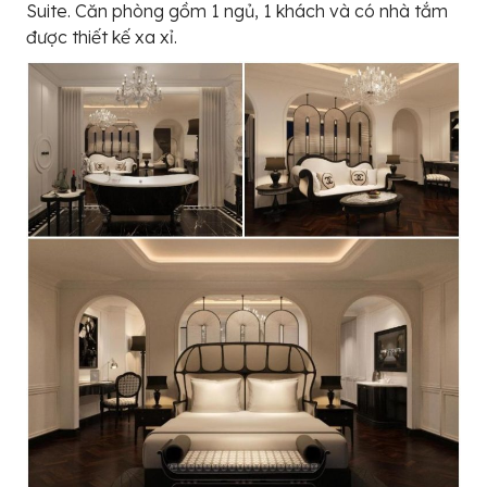
Suite. Căn phòng gồm 1 ngủ, 1 khách và có nhà tắm
được thiết kế xa xỉ.