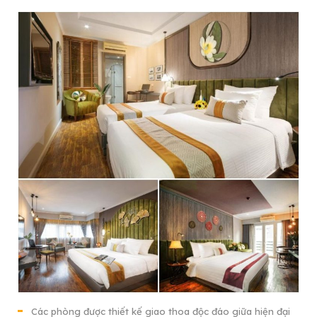
Các phòng được thiết kế giao thoa độc đáo giữa hiện đại