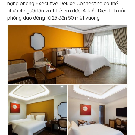
hạng phòng Executive Deluxe Connecting có thể
chứa 4 người lớn và 1 trẻ em dưới 4 tuổi. Diện tích các
phòng dao động từ 25 đến 50 mét vuông.