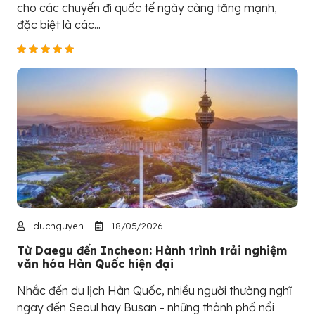
cho các chuyến đi quốc tế ngày càng tăng mạnh,
đặc biệt là các...
ducnguyen
18/05/2026
Từ Daegu đến Incheon: Hành trình trải nghiệm
văn hóa Hàn Quốc hiện đại
Nhắc đến du lịch Hàn Quốc, nhiều người thường nghĩ
ngay đến Seoul hay Busan - những thành phố nổi