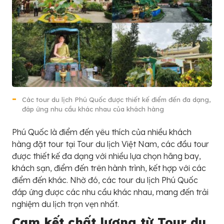
Các tour du lịch Phú Quốc được thiết kế điểm đến đa dạng,
đáp ứng nhu cầu khác nhau của khách hàng
Phú Quốc là điểm đến yêu thích của nhiều khách
hàng đặt tour tại Tour du lịch Việt Nam, các đầu tour
được thiết kế đa dạng với nhiều lựa chọn hãng bay,
khách sạn, điểm đến trên hành trình, kết hợp với các
điểm đến khác. Nhờ đó, các tour du lịch Phú Quốc
đáp ứng được các nhu cầu khác nhau, mang đến trải
nghiệm du lịch trọn vẹn nhất.
Cam kết chất lượng từ Tour du