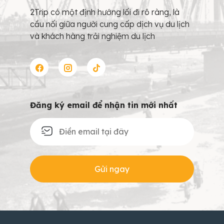
2Trip có một định hướng lối đi rõ ràng, là
cầu nối giữa người cung cấp dịch vụ du lịch
và khách hàng trải nghiệm du lịch
Đăng ký email để nhận tin mới nhất
Gửi ngay