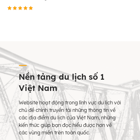
Nền tảng du lịch số 1
Việt Nam
Website hoạt động trong lĩnh vực du lịch với
chủ đề chính truyền tải những thông tin về
các địa điểm du lịch của Việt Nam, những
kiến thức giúp bạn đọc hiểu được hơn về
các vùng miền trên toàn quốc.