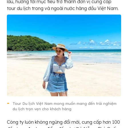
lâu, hướng tới mục tiêu trở thành đơn vị cung cấp
tour du lịch trong và ngoài nước hàng đầu Việt Nam.
Tour Du lịch Việt Nam mong muốn mang đến trải nghiệm
du lịch trọn vẹn cho khách hàng
Công ty luôn không ngừng đổi mới, cung cấp hơn 100