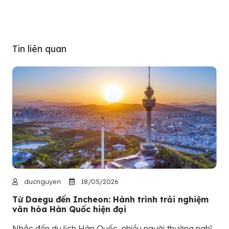
Tin liên quan
ducnguyen
18/05/2026
Từ Daegu đến Incheon: Hành trình trải nghiệm
văn hóa Hàn Quốc hiện đại
Nhắc đến du lịch Hàn Quốc, nhiều người thường nghĩ