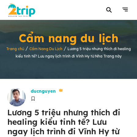
⚲
Cẩm nang du lịch
/
/
Trang chủ
Cẩm Nang Du Lịch
Lương 5 triệu nhưng thích đi healing
kiểu tinh tế? Lưu ngay lịch trình đi Vĩnh Hy từ Nha Trang này
ducnguyen
Lương 5 triệu nhưng thích đi
healing kiểu tinh tế? Lưu
ngay lịch trình đi Vĩnh Hy từ