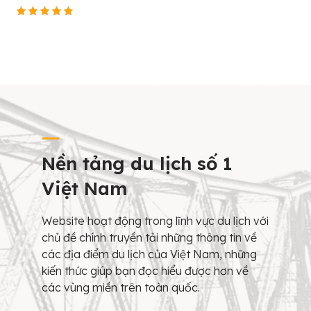
Nền tảng du lịch số 1
Việt Nam
Website hoạt động trong lĩnh vực du lịch với
chủ đề chính truyền tải những thông tin về
các địa điểm du lịch của Việt Nam, những
kiến thức giúp bạn đọc hiểu được hơn về
các vùng miền trên toàn quốc.