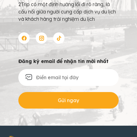
2Trip có một định hướng lối đi rõ ràng, là
cầu nối giữa người cung cấp dịch vụ du lịch
và khách hàng trải nghiệm du lịch
Đăng ký email để nhận tin mới nhất
Gửi ngay