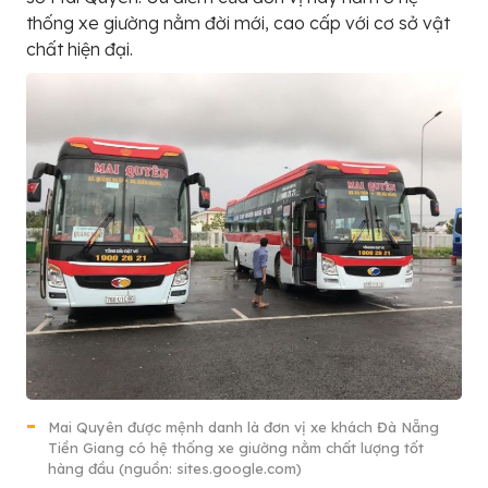
thống xe giường nằm đời mới, cao cấp với cơ sở vật
chất hiện đại.
Mai Quyên được mệnh danh là đơn vị xe khách Đà Nẵng
Tiền Giang có hệ thống xe giường nằm chất lượng tốt
hàng đầu (nguồn: sites.google.com)