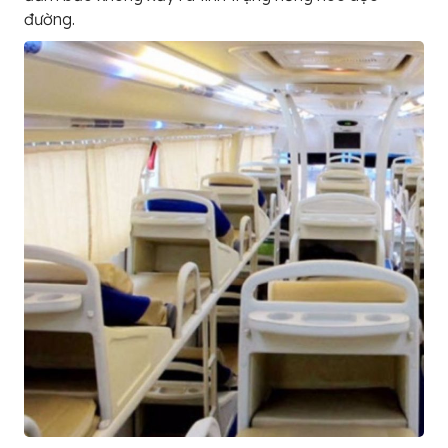
đường.