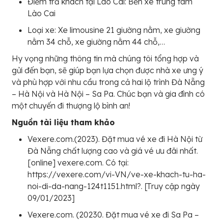
Điểm trả khách tại Lào Cai: Bến xe trung tâm
Lào Cai
Loại xe: Xe limousine 21 giường nằm, xe giường
nằm 34 chỗ, xe giường nằm 44 chỗ,…
Hy vọng những thông tin mà chúng tôi tổng hợp và
gửi đến bạn, sẽ giúp bạn lựa chọn được nhà xe ưng ý
và phù hợp với nhu cầu trong cả hai lộ trình Đà Nẵng
– Hà Nội và Hà Nội – Sa Pa. Chúc bạn và gia đình có
một chuyến đi thượng lộ bình an!
Nguồn tài liệu tham khảo
Vexere.com.(2023). Đặt mua vé xe đi Hà Nội từ
Đà Nẵng chất lượng cao và giá vé ưu đãi nhất.
[online] vexere.com. Có tại:
https://vexere.com/vi-VN/ve-xe-khach-tu-ha-
noi-di-da-nang-124t1151.html?. [Truy cập ngày
09/01/2023]
Vexere.com. (20230. Đặt mua vé xe đi Sa Pa –