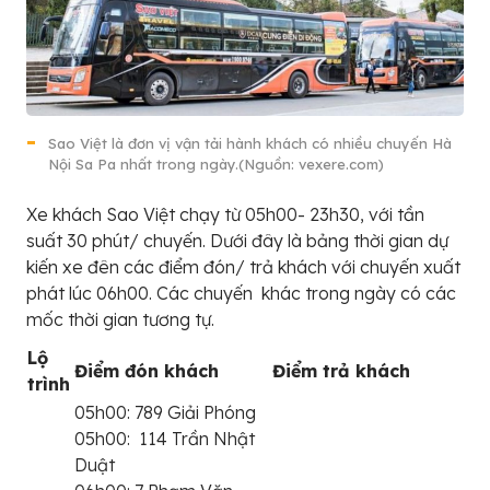
Sao Việt là đơn vị vận tải hành khách có nhiều chuyến Hà
Nội Sa Pa nhất trong ngày.(Nguồn: vexere.com)
Xe khách Sao Việt chạy từ 05h00- 23h30, với tần
suất 30 phút/ chuyến. Dưới đây là bảng thời gian dự
kiến xe đên các điểm đón/ trả khách với chuyến xuất
phát lúc 06h00. Các chuyến khác trong ngày có các
mốc thời gian tương tự.
Lộ
Điểm đón khách
Điểm trả khách
trình
05h00: 789 Giải Phóng
05h00: 114 Trần Nhật
Duật