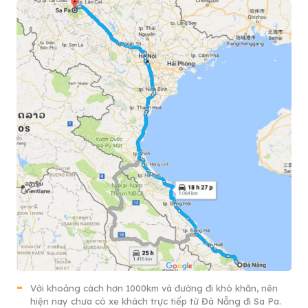
Với khoảng cách hơn 1000km và đường đi khó khăn, nên
hiện nay chưa có xe khách trực tiếp từ Đà Nẵng đi Sa Pa.