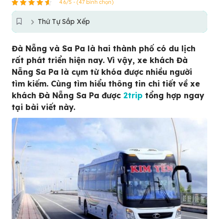
4.6/5 - (47 bình chọn)
Thứ Tự Sắp Xếp
Đà Nẵng và Sa Pa là hai thành phố có du lịch
rất phát triển hiện nay. Vì vậy, xe khách Đà
Nẵng Sa Pa là cụm từ khóa được nhiều người
tìm kiếm. Cùng tìm hiểu thông tin chi tiết về xe
khách Đà Nẵng Sa Pa được
2trip
tổng hợp ngay
tại bài viết này.