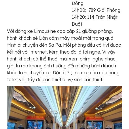
Đồng
14h00: 789 Giải Phóng
14h20: 114 Trần Nhật
Duật
Với dòng xe Limousine cao cấp 21 giường phòng,
hành khách sẽ luôn cảm thấy thoải mái trong quá
trình di chuyển đến Sa Pa. Mỗi phòng đều có tivi được
kết nối với internet, kèm theo đó là tai nghe. Vì vậy
hành khách có thể thoải mái xem phim, nghe nhạc,
giải trí mà không ảnh hưởng đến những hành khách
khác trên chuyến xe. Đặc biệt, trên xe còn có phòng
toilet với đầy đủ các thiết bị vệ sinh cần thiết.