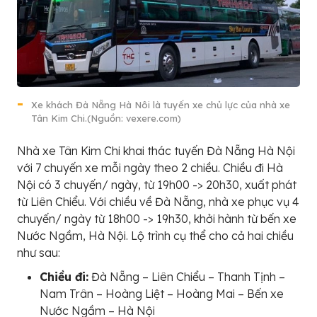
Xe khách Đà Nẵng Hà Nôi là tuyến xe chủ lực của nhà xe
Tân Kim Chi.(Nguồn: vexere.com)
Nhà xe Tân Kim Chi khai thác tuyến Đà Nẵng Hà Nội
với 7 chuyến xe mỗi ngày theo 2 chiều. Chiều đi Hà
Nội có 3 chuyến/ ngày, từ 19h00 -> 20h30, xuất phát
từ Liên Chiểu. Với chiều về Đà Nẵng, nhà xe phục vụ 4
chuyến/ ngày từ 18h00 -> 19h30, khởi hành từ bến xe
Nước Ngầm, Hà Nội. Lộ trình cụ thể cho cả hai chiều
như sau:
Chiều đi:
Đà Nẵng – Liên Chiểu – Thanh Tịnh –
Nam Trân – Hoàng Liệt – Hoàng Mai – Bến xe
Nước Ngầm – Hà Nội