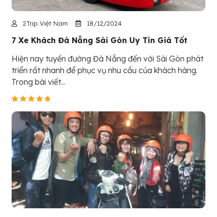
2Trip Việt Nam
18/12/2024
7 Xe Khách Đà Nẵng Sài Gòn Uy Tín Giá Tốt
Hiện nay tuyến đường Đà Nẵng đến với Sài Gòn phát
triển rất nhanh để phục vụ nhu cầu của khách hàng.
Trong bài viết...