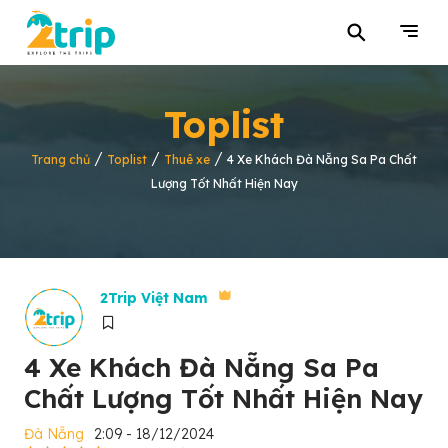
⚲
Toplist
/
/
/
Trang chủ
Toplist
Thuê xe
4 Xe Khách Đà Nẵng Sa Pa Chất
Lượng Tốt Nhất Hiện Nay
2Trip Việt Nam
4 Xe Khách Đà Nẵng Sa Pa
Chất Lượng Tốt Nhất Hiện Nay
Đà Nẵng
2:09 - 18/12/2024