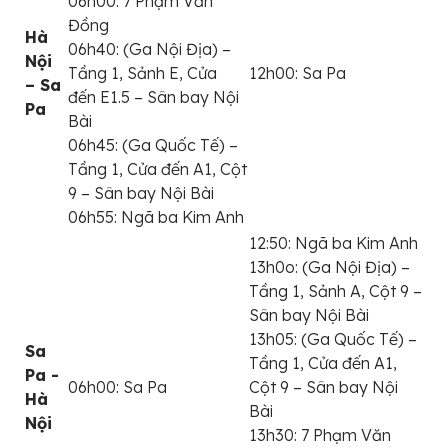
06h00: 7 Phạm Văn
Đồng
Hà
06h40: (Ga Nội Địa) –
Nội
Tầng 1, Sảnh E, Cửa
12h00: Sa Pa
– Sa
đến E1.5 – Sân bay Nội
Pa
Bài
06h45: (Ga Quốc Tế) –
Tầng 1, Cửa đến A1, Cột
9 – Sân bay Nội Bài
06h55: Ngã ba Kim Anh
12:50: Ngã ba Kim Anh
13h0o: (Ga Nội Địa) –
Tầng 1, Sảnh A, Cột 9 –
Sân bay Nội Bài
13h05: (Ga Quốc Tế) –
Sa
Tầng 1, Cửa đến A1,
Pa -
06h00: Sa Pa
Cột 9 – Sân bay Nội
Hà
Bài
Nội
13h30: 7 Phạm Văn