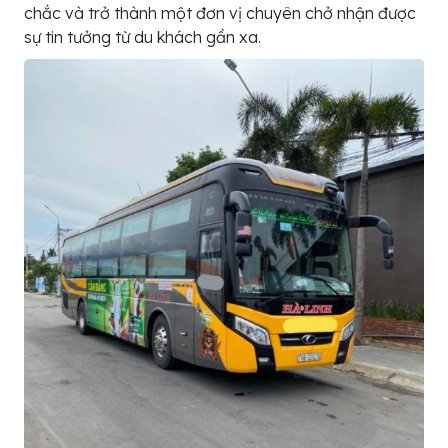
chắc và trở thành một đơn vị chuyên chở nhận được
sự tin tưởng từ du khách gần xa.