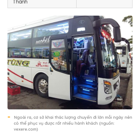
Thành
Ngoài ra, cơ sở khai thác lượng chuyến đi lớn mỗi ngày nên
có thể phục vụ được rất nhiều hành khách (nguồn:
vexere.com)