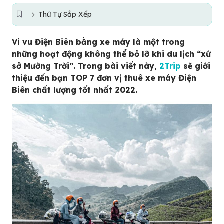
Thứ Tự Sắp Xếp
Vi vu Điện Biên bằng xe máy là một trong
những hoạt động không thể bỏ lỡ khi du lịch “xứ
sở Mường Trời”. Trong bài viết này,
2Trip
sẽ giới
thiệu đến bạn TOP 7 đơn vị thuê xe máy Điện
Biên chất lượng tốt nhất 2022.