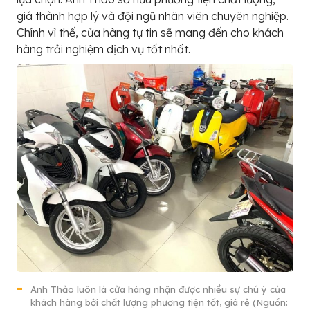
giá thành hợp lý và đội ngũ nhân viên chuyên nghiệp.
Chính vì thế, cửa hàng tự tin sẽ mang đến cho khách
hàng trải nghiệm dịch vụ tốt nhất.
Anh Thảo luôn là cửa hàng nhận được nhiều sự chú ý của
khách hàng bởi chất lượng phương tiện tốt, giá rẻ (Nguồn: