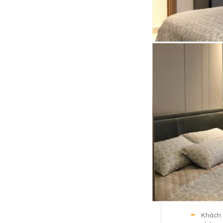
Khách 