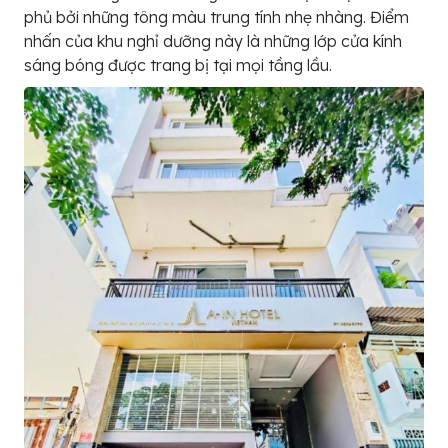
phủ bởi những tông màu trung tính nhẹ nhàng. Điểm
nhấn của khu nghỉ dưỡng này là những lớp cửa kính
sáng bóng được trang bị tại mọi tầng lầu.