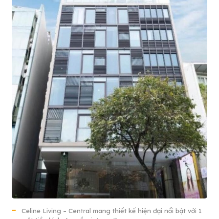
Celine Living – Central mang thiết kế hiện đại nổi bật với 1