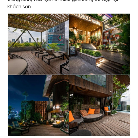
khách sạn.