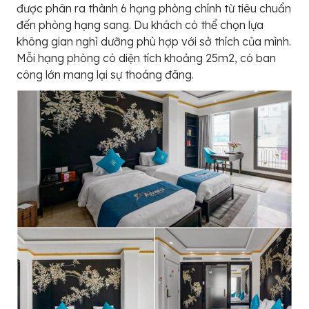
được phân ra thành 6 hạng phòng chính từ tiêu chuẩn
đến phòng hạng sang. Du khách có thể chọn lựa
không gian nghỉ dưỡng phù hợp với sở thích của mình.
Mỗi hạng phòng có diện tích khoảng 25m2, có ban
công lớn mang lại sự thoáng đãng.