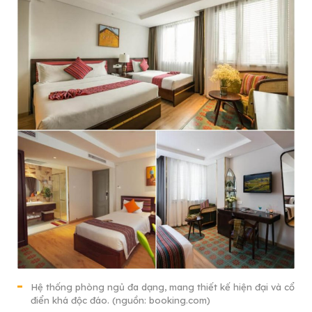
Hệ thống phòng ngủ đa dạng, mang thiết kế hiện đại và cổ
điển khá độc đáo. (nguồn: booking.com)