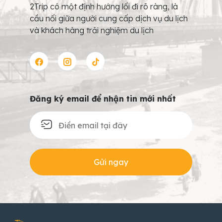
2Trip có một định hướng lối đi rõ ràng, là
cầu nối giữa người cung cấp dịch vụ du lịch
và khách hàng trải nghiệm du lịch
Đăng ký email để nhận tin mới nhất
Gửi ngay