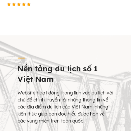
Nền tảng du lịch số 1
Việt Nam
Website hoạt động trong lĩnh vực du lịch với
chủ đề chính truyền tải những thông tin về
các địa điểm du lịch của Việt Nam, những
kiến thức giúp bạn đọc hiểu được hơn về
các vùng miền trên toàn quốc.