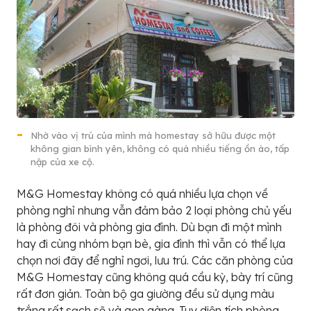
Nhờ vào vị trú của mình mà homestay sở hữu được một
không gian bình yên, không có quá nhiều tiếng ồn ào, tấp
nập của xe cộ.
M&G Homestay không có quá nhiều lựa chọn về
phòng nghỉ nhưng vẫn đảm bảo 2 loại phòng chủ yếu
là phòng đôi và phòng gia đình. Dù bạn đi một mình
hay đi cùng nhóm bạn bè, gia đình thì vẫn có thể lựa
chọn nơi đây để nghỉ ngơi, lưu trú. Các căn phòng của
M&G Homestay cũng không quá cầu kỳ, bày trí cũng
rất đơn giản. Toàn bộ ga giường đều sử dụng màu
trắng rất sạch sẽ và gọn gàng. Tuy diện tích phòng