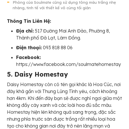
Phòng của Soulmate cũng sử dụng tông màu trắng nhẹ
nhàng, tinh tế với thiết kế vô cùng tối giản
Thông Tin Liên Hệ:
Địa chỉ:
517 Đường Mai Anh Đào, Phường 8,
Thành phố Đà Lạt, Lâm Đồng.
Điện thoại:
093 818 88 06
Facebook:
https://www.facebook.com/soulmatehomestay
5. Daisy Homestay
Daisy Homestay còn có tên gọi khác là Hoa Cúc, nơi
đây khá gần với Thung Lũng Tình yêu, cách khoảng
hơn 4km. Khi đến đây bạn sẽ được nghỉ ngơi giữa một
không đầy cây xanh và các loài hoa đủ sắc màu.
Homestay hiện lên không quá sang trọng, đặc sắc
nhưng phía trước sân được trồng rất nhiều loại hoa
tạo cho không gian nơi đây trở nên lãng mạn và