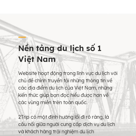
Nền tảng du lịch số 1
Việt Nam
Website hoạt động trong lĩnh vực du lịch với
chủ đề chính truyền tải những thông tin về
các địa điểm du lịch của Việt Nam, những
kiến thức giúp bạn đọc hiểu được hơn về
các vùng miền trên toàn quốc.
2Trip có một định hướng lối đi rõ ràng, là
cầu nối giữa người cung cấp dịch vụ du lịch
và khách hàng trải nghiệm du lịch