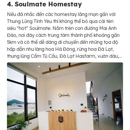
4. Soulmate Homestay
Nếu đã nhắc đến các homestay lãng mạn gần với
Thung Lũng Tình Yêu thì không thể bỏ qua cái tên
siêu “hot” Soulmate. Nằm trên con đường Mai Anh
Đào, nơi đây cách trung tâm thành phố khoảng gần
5km và có thể dễ dàng di chuyển đến những tọa độ
hấp dẫn như làng hoa Hà Đông, rừng hoa Đà Lạt,
thung lũng Cẩm Tú Cầu, Đà Lạt Hasfarm, vườn dâu,…