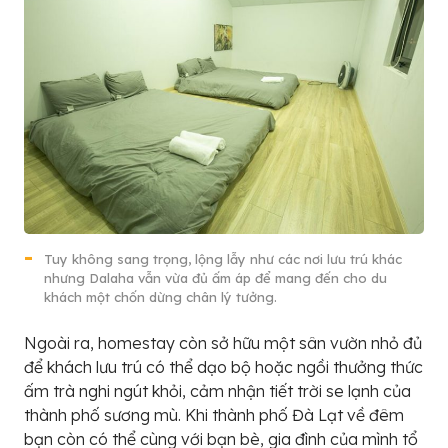
Tuy không sang trọng, lộng lẫy như các nơi lưu trú khác
nhưng Dalaha vẫn vừa đủ ấm áp để mang đến cho du
khách một chốn dừng chân lý tưởng.
Ngoài ra, homestay còn sở hữu một sân vườn nhỏ đủ
để khách lưu trú có thể dạo bộ hoặc ngồi thưởng thức
ấm trà nghi ngút khỏi, cảm nhận tiết trời se lạnh của
thành phố sương mù. Khi thành phố Đà Lạt về đêm
bạn còn có thể cùng với bạn bè, gia đình của mình tổ