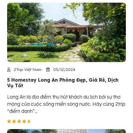
2Trip Việt Nam
05/12/2024
5 Homestay Long An Phòng Đẹp, Giá Rẻ, Dịch
Vụ Tốt
Long An là địa điểm thu hút khách du lịch bởi sự thơ
mộng của cuộc sống miền sông nước. Hãy cùng 2trip
“điểm danh”...