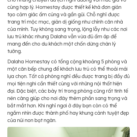
cùng hợp lý. Homestay được thiết kế khá đơn giản
tạo cảm giác ấm cúng và gần gũi. Chỗ nghĩ được
trang trí mộc mạc, giản dị giống như chính căn nhà
của mình. Tuy không sang trọng, lộng lẫy như các nơi
lưu trú khác nhưng Dalaha vẫn vừa đủ ấm áp để
mang đến cho du khách một chốn dừng chân lý
tưởng.
Dalaha Homestay có tổng cộng khoảng 5 phòng và
một căn bếp chung để khách lưu trú có thể thoải mái
lựa chọn. Tất cả phòng nghỉ đều được trang bị đầy đủ
mọi tiện nghi cần thiết cùng với những nội thất hiện
đại. Đặc biệt, các bày trí trong phòng cũng rất tinh tế
nên càng giúp cho nơi đây thêm phần sang trọng và
bắt mắt hơn. Khi nghỉ ngơi ở đây bạn còn có thể
ngắm nhìn được thành phố hay khung cảnh tuyệt đẹp
của núi non bạt ngàn.