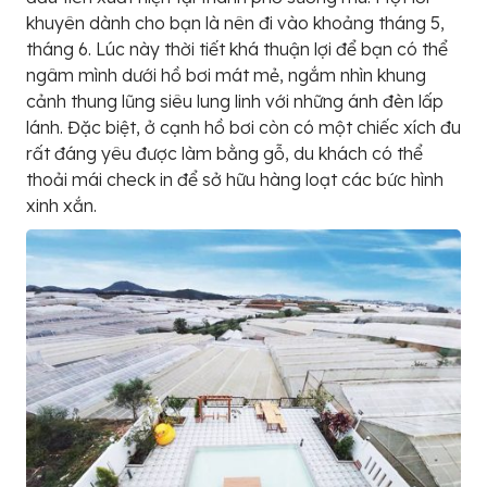
khuyên dành cho bạn là nên đi vào khoảng tháng 5,
tháng 6. Lúc này thời tiết khá thuận lợi để bạn có thể
ngâm mình dưới hồ bơi mát mẻ, ngắm nhìn khung
cảnh thung lũng siêu lung linh với những ánh đèn lấp
lánh. Đặc biệt, ở cạnh hồ bơi còn có một chiếc xích đu
rất đáng yêu được làm bằng gỗ, du khách có thể
thoải mái check in để sở hữu hàng loạt các bức hình
xinh xắn.