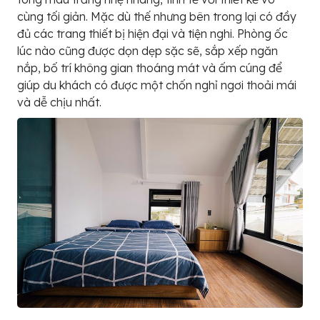
cùng tối giản. Mặc dù thế nhưng bên trong lại có đầy
đủ các trang thiết bị hiện đại và tiện nghi. Phòng ốc
lúc nào cũng được dọn dẹp sặc sẽ, sắp xếp ngăn
nắp, bố trí không gian thoáng mát và ấm cúng để
giúp du khách có được một chốn nghỉ ngơi thoải mái
và dễ chịu nhất.