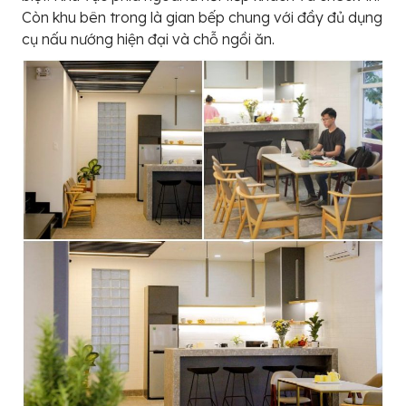
Còn khu bên trong là gian bếp chung với đầy đủ dụng
cụ nấu nướng hiện đại và chỗ ngồi ăn.