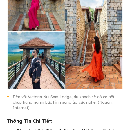
Đến với Victoria Nui Sam Lodge, du khách sẽ có cơ hội
chụp hàng nghìn bức hình sống ảo cực nghệ. (Nguồn:
Internet)
Thông Tin Chi Tiết: