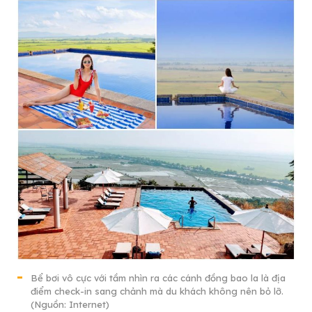
Bể bơi vô cực với tầm nhìn ra các cánh đồng bao la là địa
điểm check-in sang chảnh mà du khách không nên bỏ lỡ.
(Nguồn: Internet)