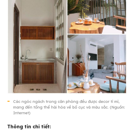
Các ngóc ngách trong căn phòng đều được decor tỉ mỉ,
mang đến tổng thể hài hòa về bố cục và màu sắc. (Nguồn:
Internet)
Thông tin chi tiết: