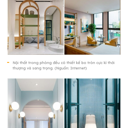
Nội thất trong phòng đều có thiết kế bo tròn cực kì thời
thượng và sang trọng. (Nguồn: Internet)