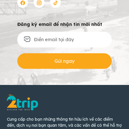
Đăng ký email để nhận tin mới nhất
Gửi ngay
Cung cấp cho bạn những thông tin hữu ích về các điểm
đến, dịch vụ nơi bạn quan tâm, và các vấn đề có thể hỗ trợ