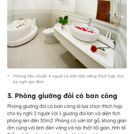
Phòng tiêu chuẩn 4 người có bồn tắm riêng thích hợp cho
kỳ nghỉ gia đình
3. Phòng giường đôi có ban công
Phòng giường đôi có ban công là lựa chọn thích hợp
cho kỳ nghỉ 2 người với 1 giường đôi lớn và diện tích
phòng lên đến 30m2. Phòng có sàn lát gỗ, không gian
ấm cúng với ánh đèn vàng và nội thất tối giản, tinh tế.