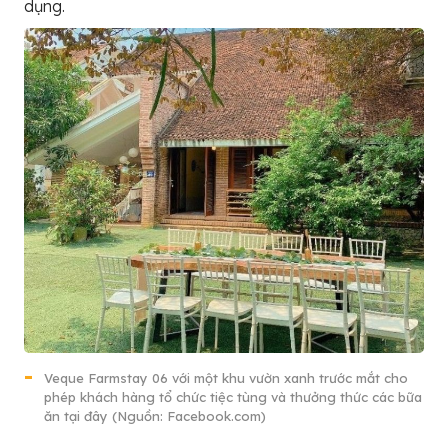
dụng.
Veque Farmstay 06 với một khu vườn xanh trước mắt cho
phép khách hàng tổ chức tiệc tùng và thưởng thức các bữa
ăn tại đây (Nguồn: Facebook.com)