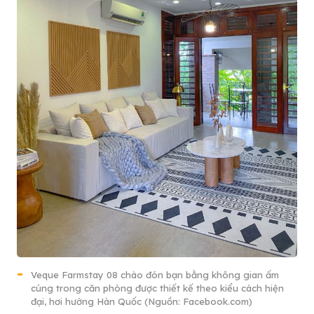
Veque Farmstay 08 chào đón bạn bằng không gian ấm
cúng trong căn phòng được thiết kế theo kiểu cách hiện
đại, hơi hướng Hàn Quốc (Nguồn: Facebook.com)