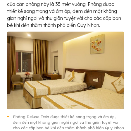
của căn phòng này là 35 mét vuông. Phòng được
thiết kế sang trọng và ấm áp, đem đến một không
gian nghỉ ngơi và thư giãn tuyệt vời cho các cặp bạn
bè khi đến thăm thành phố biển Quy Nhơn.
Phòng Deluxe Twin được thiết kế sang trọng và ấm áp,
đem đến một không gian nghỉ ngơi và thư giãn tuyệt vời
cho các cặp bạn bè khi đến thăm thành phố biển Quy Nhơn