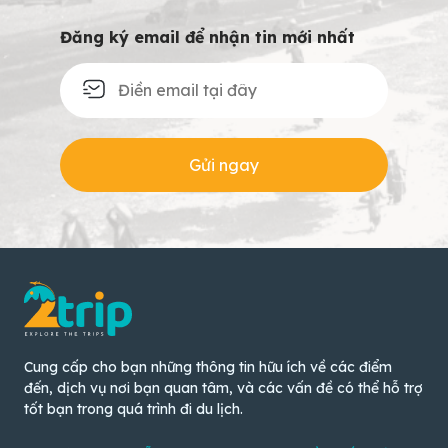
Đăng ký email để nhận tin mới nhất
Gửi ngay
Cung cấp cho bạn những thông tin hữu ích về các điểm
đến, dịch vụ nơi bạn quan tâm, và các vấn đề có thể hỗ trợ
tốt bạn trong quá trình đi du lịch.