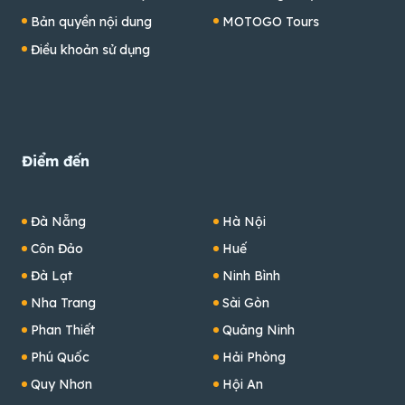
Bản quyền nội dung
MOTOGO Tours
Điều khoản sử dụng
Điểm đến
Đà Nẵng
Hà Nội
Côn Đảo
Huế
Đà Lạt
Ninh Bình
Nha Trang
Sài Gòn
Phan Thiết
Quảng Ninh
Phú Quốc
Hải Phòng
Quy Nhơn
Hội An