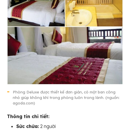
Phòng Deluxe được thiết kế đơn giản, có một ban công
nhỏ giúp không khí trong phòng luôn trong lành. (nguồn:
agoda.com)
Thông tin chi tiết:
Sức chứa:
2 người