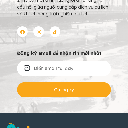
cầu nối giữa người cung cấp dịch vụ du lịch
và khách hàng trải nghiệm du lịch
Đăng ký email để nhận tin mới nhất
Gửi ngay