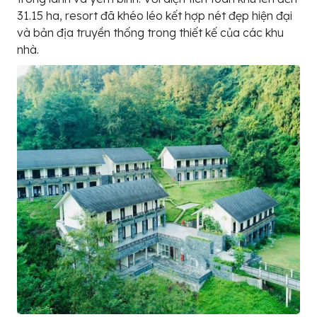
31.15 ha, resort đã khéo léo kết hợp nét đẹp hiện đại
và bản địa truyền thống trong thiết kế của các khu
nhà.