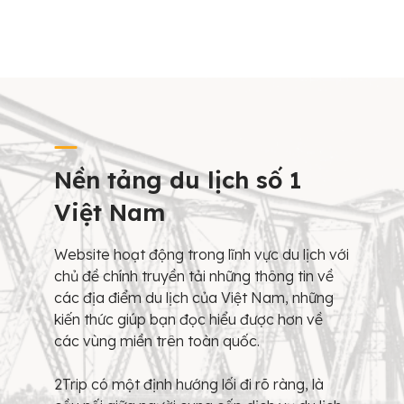
Nền tảng du lịch số 1
Việt Nam
Website hoạt động trong lĩnh vực du lịch với
chủ đề chính truyền tải những thông tin về
các địa điểm du lịch của Việt Nam, những
kiến thức giúp bạn đọc hiểu được hơn về
các vùng miền trên toàn quốc.
2Trip có một định hướng lối đi rõ ràng, là