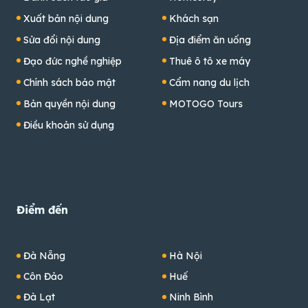
Xuất bản nội dung
Khách sạn
Sửa đổi nội dung
Địa điểm ăn uống
Đạo đức nghề nghiệp
Thuê ô tô xe máy
Chính sách bảo mật
Cẩm nang du lịch
Bản quyền nội dung
MOTOGO Tours
Điều khoản sử dụng
Điểm đến
Đà Nẵng
Hà Nội
Côn Đảo
Huế
Đà Lạt
Ninh Bình