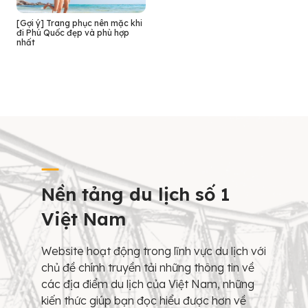
[Gợi ý] Trang phục nên mặc khi
đi Phú Quốc đẹp và phù hợp
nhất
Nền tảng du lịch số 1
Việt Nam
Website hoạt động trong lĩnh vực du lịch với
chủ đề chính truyền tải những thông tin về
các địa điểm du lịch của Việt Nam, những
kiến thức giúp bạn đọc hiểu được hơn về