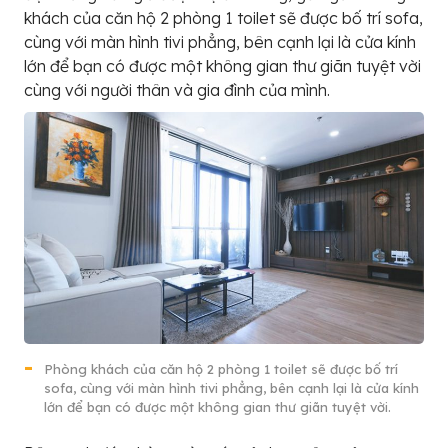
khách của căn hộ 2 phòng 1 toilet sẽ được bố trí sofa,
cùng với màn hình tivi phẳng, bên cạnh lại là cửa kính
lớn để bạn có được một không gian thư giãn tuyệt vời
cùng với người thân và gia đình của mình.
Phòng khách của căn hộ 2 phòng 1 toilet sẽ được bố trí
sofa, cùng với màn hình tivi phẳng, bên cạnh lại là cửa kính
lớn để bạn có được một không gian thư giãn tuyệt vời.