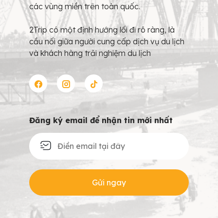
các vùng miền trên toàn quốc.
2Trip có một định hướng lối đi rõ ràng, là
cầu nối giữa người cung cấp dịch vụ du lịch
và khách hàng trải nghiệm du lịch
Đăng ký email để nhận tin mới nhất
Gửi ngay