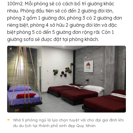
100m2. Mỗi phòng sẽ có cách bố trí giường khác
nhau. Phòng đầu tiên sẽ có đến 2 giường đôi lớn,
phòng 2 gồm 1 giường đôi, phòng 3 có 2 giường đơn
riêng biệt, phòng 4 sở hữu 2 giường đôi lớn và đặc
biệt phòng 5 có đến 5 giường đơn rộng rãi. Còn 1
giường sofa sẽ được đặt tại phòng khách.
Nhà 5 phòng ngủ là lựa chọn tuyệt vời cho đại gia đình khi
đu du lịch tại thành phố xinh đẹp Quy Nhơn