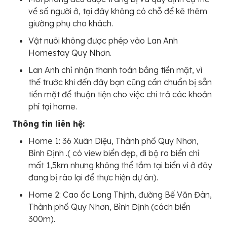
về số người ở, tại đây không có chỗ để kê thêm
giường phụ cho khách.
Vật nuôi không được phép vào Lan Anh
Homestay Quy Nhơn.
Lan Anh chỉ nhận thanh toán bằng tiền mặt, vì
thế trước khi đến đây bạn cũng cần chuẩn bị sẵn
tiền mặt để thuận tiện cho việc chi trả các khoản
phí tại home.
Thông tin liên hệ:
Home 1: 36 Xuân Diệu, Thành phố Quy Nhơn,
Bình Định .( có view biển đẹp, đi bộ ra biển chỉ
mất 1,5km nhưng không thể tắm tại biển vì ở đây
đang bị rào lại để thực hiện dự án).
Home 2: Cao ốc Long Thịnh, đường Bế Văn Đàn,
Thành phố Quy Nhơn, Bình Định (cách biển
300m).