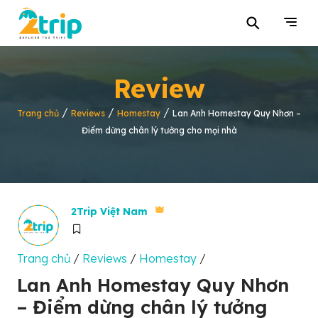
⚲
Review
/
/
/
Trang chủ
Reviews
Homestay
Lan Anh Homestay Quy Nhơn –
Điểm dừng chân lý tưởng cho mọi nhà
2Trip Việt Nam
Trang chủ
/
Reviews
/
Homestay
/
Lan Anh Homestay Quy Nhơn
– Điểm dừng chân lý tưởng