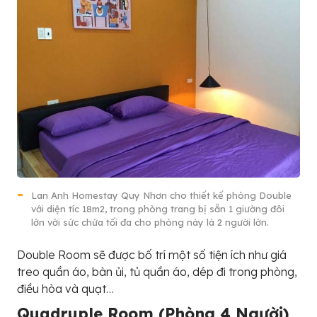
Lan Anh Homestay Quy Nhơn cho thiết kế phòng Double
với diện tíc 18m2, trong phòng trang bị sẵn 1 giường đôi
lớn với sức chứa tối đa cho phòng này là 2 người lớn.
Double Room sẽ được bố trí một số tiện ích như giá
treo quần áo, bàn ủi, tủ quần áo, dép đi trong phòng,
điều hòa và quạt…
Quadruple Room (
Phòng 4 Người)