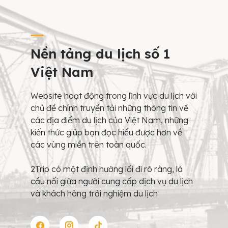
Nền tảng du lịch số 1
Việt Nam
Website hoạt động trong lĩnh vực du lịch với
chủ đề chính truyền tải những thông tin về
các địa điểm du lịch của Việt Nam, những
kiến thức giúp bạn đọc hiểu được hơn về
các vùng miền trên toàn quốc.
2Trip có một định hướng lối đi rõ ràng, là
cầu nối giữa người cung cấp dịch vụ du lịch
và khách hàng trải nghiệm du lịch