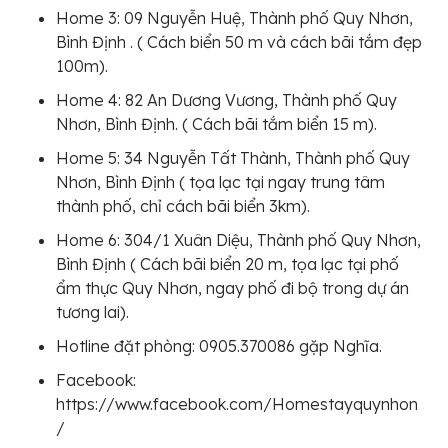
Home 3: 09 Nguyễn Huệ, Thành phố Quy Nhơn,
Bình Định . ( Cách biển 50 m và cách bãi tắm đẹp
100m).
Home 4: 82 An Dương Vương, Thành phố Quy
Nhơn, Bình Định. ( Cách bãi tắm biển 15 m).
Home 5: 34 Nguyễn Tất Thành, Thành phố Quy
Nhơn, Bình Định ( tọa lạc tại ngay trung tâm
thành phố, chỉ cách bãi biển 3km).
Home 6: 304/1 Xuân Diệu, Thành phố Quy Nhơn,
Bình Định ( Cách bãi biển 20 m, tọa lạc tại phố
ẩm thực Quy Nhơn, ngay phố đi bộ trong dự án
tương lai).
Hotline đặt phòng: 0905.370086 gặp Nghĩa.
Facebook:
https://www.facebook.com/Homestayquynhon
/