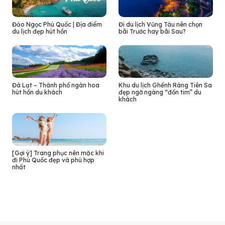
Đảo Ngọc Phú Quốc | Địa điểm
Đi du lịch Vũng Tàu nên chọn
du lịch đẹp hút hồn
bãi Trước hay bãi Sau?
Đà Lạt – Thành phố ngàn hoa
Khu du lịch Ghềnh Ráng Tiên Sa
hút hồn du khách
đẹp ngỡ ngàng “đốn tim” du
khách
[Gợi ý] Trang phục nên mặc khi
đi Phú Quốc đẹp và phù hợp
nhất