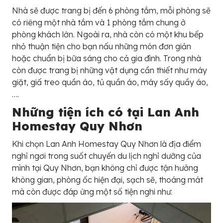
Nhà sẽ được trang bị đến 6 phòng tắm, mỗi phòng sẽ
có riêng một nhà tắm và 1 phòng tắm chung ở
phòng khách lớn. Ngoài ra, nhà còn có một khu bếp
nhỏ thuận tiện cho bạn nấu những món đơn giản
hoặc chuẩn bị bữa sáng cho cả gia đình. Trong nhà
còn được trang bị những vật dụng cần thiết như máy
giặt, giấ treo quần áo, tủ quần áo, máy sấy quầy áo,
….
Những tiện ích có tại
Lan Anh
Homestay Quy Nhơn
Khi chọn Lan Anh Homestay Quy Nhơn là địa điểm
nghỉ ngơi trong suốt chuyến du lịch nghỉ dưỡng của
mình tại Quy Nhơn, bạn không chỉ được tận hưởng
không gian, phòng ốc hiện đại, sạch sẽ, thoáng mát
mà còn được đáp ứng một số tiện nghi như: