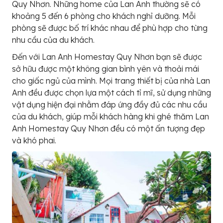
Quy Nhơn. Những home của Lan Anh thường sẽ có
khoảng 5 đến 6 phòng cho khách nghỉ dưỡng. Mỗi
phòng sẽ được bố trí khác nhau để phù hợp cho từng
nhu cầu của du khách.
Đến với
Lan Anh Homestay Quy Nhơn bạn sẽ được
sở hữu được một không gian bình yên và thoải mái
cho giấc ngủ của mình. Mọi trang thiết bị của nhà Lan
Anh đều được chọn lựa một cách tỉ mĩ, sử dụng những
vật dụng hiện đại nhằm đáp ứng đầy đủ các nhu cầu
của du khách, giúp mỗi khách hàng khi ghé thăm Lan
Anh Homestay Quy Nhơn đều có một ấn tượng đẹp
và khó phai.