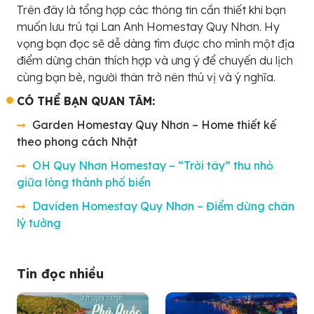
Trên đây là tổng hợp các thông tin cần thiết khi bạn
muốn lưu trú tại Lan Anh Homestay Quy Nhơn. Hy
vọng bạn đọc sẽ dễ dàng tìm được cho mình một địa
điểm dừng chân thích hợp và ưng ý để chuyến du lịch
cùng bạn bè, người thân trở nên thú vị và ý nghĩa.
CÓ THỂ BẠN QUAN TÂM:
Garden Homestay Quy Nhơn – Home thiết kế
theo phong cách Nhật
OH Quy Nhơn Homestay – “Trời tây” thu nhỏ
giữa lòng thành phố biển
Daviden Homestay Quy Nhơn – Điểm dừng chân
lý tưởng
Tin đọc nhiều