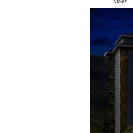
Violet.