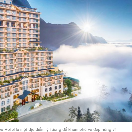
a Hotel là một địa điểm lý tưởng để khám phá vẻ đẹp hùng vĩ