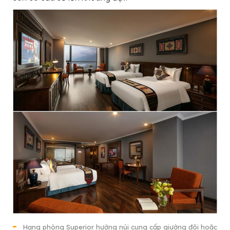
Hạng phòng Superior hường núi cung cấp giường đôi hoặc