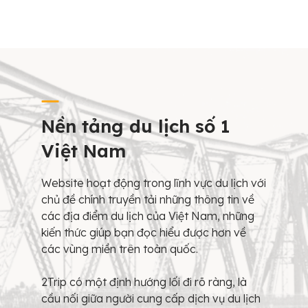
Nền tảng du lịch số 1
Việt Nam
Website hoạt động trong lĩnh vực du lịch với
chủ đề chính truyền tải những thông tin về
các địa điểm du lịch của Việt Nam, những
kiến thức giúp bạn đọc hiểu được hơn về
các vùng miền trên toàn quốc.
2Trip có một định hướng lối đi rõ ràng, là
cầu nối giữa người cung cấp dịch vụ du lịch