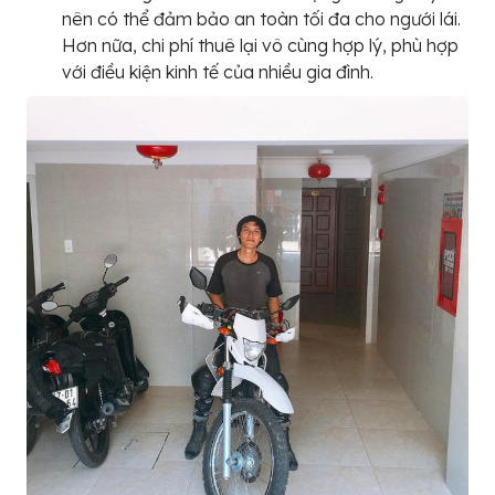
nên có thể đảm bảo an toàn tối đa cho ngưới lái.
Hơn nữa, chi phí thuê lại vô cùng hợp lý, phù hợp
với điều kiện kinh tế của nhiều gia đình.