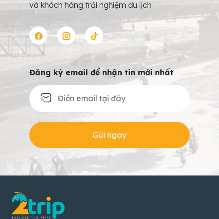
và khách hàng trải nghiệm du lịch
Đăng ký email để nhận tin mới nhất
Gửi ngay