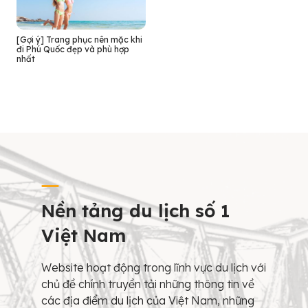
[Gợi ý] Trang phục nên mặc khi
đi Phú Quốc đẹp và phù hợp
nhất
Nền tảng du lịch số 1
Việt Nam
Website hoạt động trong lĩnh vực du lịch với
chủ đề chính truyền tải những thông tin về
các địa điểm du lịch của Việt Nam, những