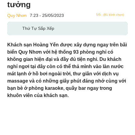
tưởng
Quy Nhơn
7:23 - 25/05/2023
5/5 - (91 bình chọn)
Thứ Tự Sắp Xếp
Khách sạn Hoàng Yến được xây dựng ngay trên
bãi biển Quy Nhơn với hệ thống 93 phòng nghỉ
có không gian hiện đại và đầy đủ tiện nghi. Du
khách nghỉ ngơi tại đây còn có thể thả mình
vào làn nước mát lạnh ở hồ bơi ngoài trời, thư
giãn với dịch vụ massage và có những giây
phút đáng nhớ cùng với bạn bè ở phòng
karaoke, quầy bar ngay trong khuôn viên của
khách sạn.