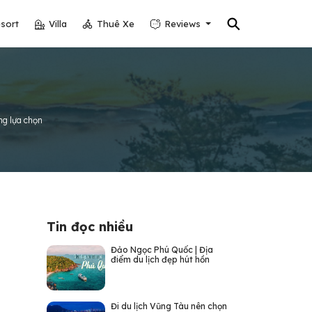
⚲
sort
Villa
Thuê Xe
Reviews
g lựa chọn
Tin đọc nhiều
Đảo Ngọc Phú Quốc | Địa
điểm du lịch đẹp hút hồn
Đi du lịch Vũng Tàu nên chọn